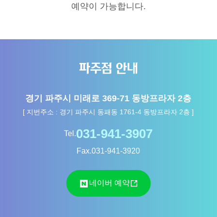
예약이 가능합니다.
파주점 안내
경기 파주시 미래로 369-71 동방프라자 2층
[ 지번주소 : 경기 파주시 동패동 1761-4 동방프라자 2층 ]
Tel.
Fax.
031-941-3920
네이버 예약