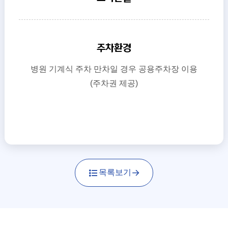
주차환경
병원 기계식 주차 만차일 경우 공용주차장 이용
(주차권 제공)
목록보기