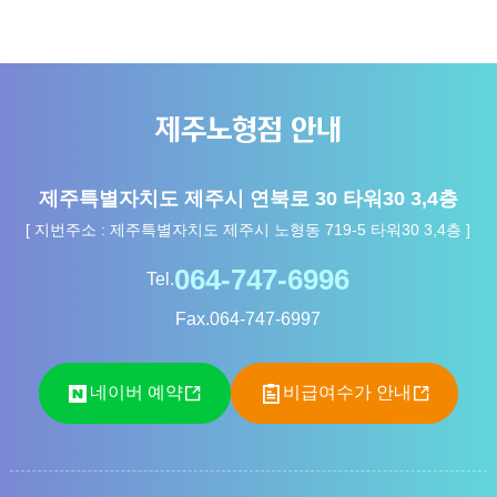
제주노형점 안내
제주특별자치도 제주시 연북로 30 타워30 3,4층
[ 지번주소 : 제주특별자치도 제주시 노형동 719-5 타워30 3,4층 ]
Tel.
Fax.
064-747-6997
네이버 예약
비급여수가 안내