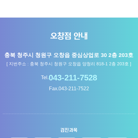
오창점 안내
충북 청주시 청원구 오창읍 중심상업로 30 2층 203호
[ 지번주소 : 충북 청주시 청원구 오창읍 양청리 818-1 2층 203호 ]
Tel.
Fax.
043-211-7522
검진과목