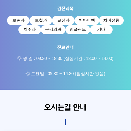
검진과목
보존과
보철과
교정과
치아미백
치아성형
치주과
구강외과
임플란트
기타
진료안내
◎ 평 일 : 09:30 ~ 18:30 (점심시간 : 13:00 ~ 14:00)
◎ 토요일 : 09:30 ~ 14:30 (점심시간 없음)
오시는길 안내