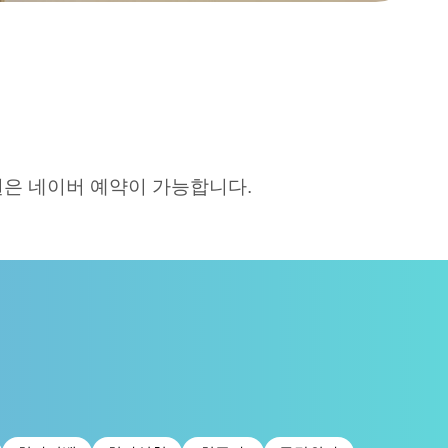
은 네이버 예약이 가능합니다.