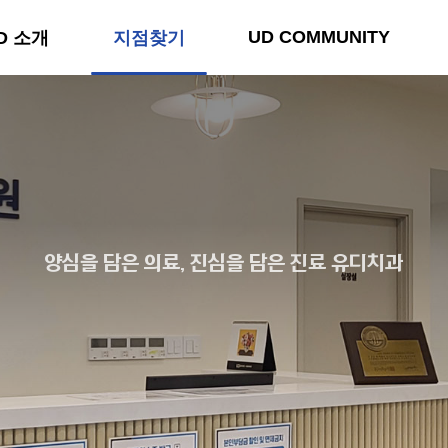
UD COMMUNITY
D 소개
지점찾기
양심을 담은 의료, 진심을 담은 진료 유디치과