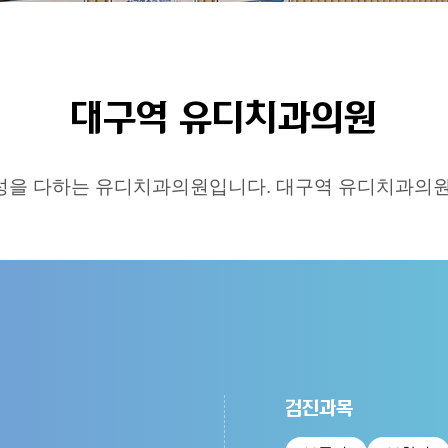
대구역 유디치과의원
성을 다하는 유디치과의원입니다. 대구역 유디치과의원
검진과목