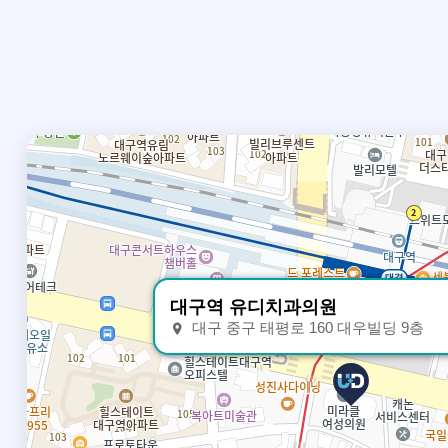
대구역 유디치과의원
대구 중구 태평로 160 대우빌딩 9층