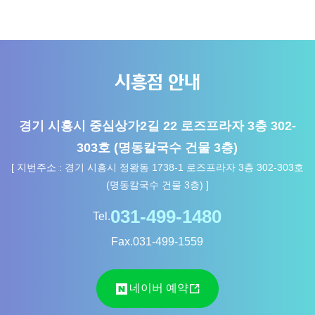
시흥점 안내
경기 시흥시 중심상가2길 22 로즈프라자 3층 302-
303호 (명동칼국수 건물 3층)
[ 지번주소 : 경기 시흥시 정왕동 1738-1 로즈프라자 3층 302-303호
(명동칼국수 건물 3층) ]
Tel.
Fax.
031-499-1559
네이버 예약